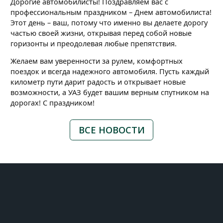
Дорогие автомобилисты! Поздравляем вас с
профессиональным праздником – Днем автомобилиста!
Этот день – ваш, потому что именно вы делаете дорогу
частью своей жизни, открывая перед собой новые
горизонты и преодолевая любые препятствия.
Желаем вам уверенности за рулем, комфортных
поездок и всегда надежного автомобиля. Пусть каждый
километр пути дарит радость и открывает новые
возможности, а УАЗ будет вашим верным спутником на
дорогах! С праздником!
ВСЕ НОВОСТИ