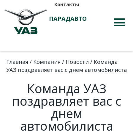
Контакты
ПАРАДАВТО
Главная
/
Компания
/
Новости
/
Команда
УАЗ поздравляет вас с днем автомобилиста
Команда УАЗ
поздравляет вас с
днем
автомобилиста