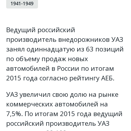
1941-1949
Ведущий российский
производитель внедорожников УАЗ
занял одиннадцатую из 63 позиций
по объему продаж новых
автомобилей в России по итогам
2015 года согласно рейтингу АЕБ.
УАЗ увеличил свою долю на рынке
коммерческих автомобилей на
7,5%. По итогам 2015 года ведущий
российский производитель УАЗ