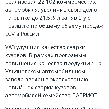
реализовал 22 102 коммерческих
автомобиля, увеличив свою долю
на рынке до 21,5% и заняв 2-ую
позицию по общему объему продаж
LCV в России.
УАЗ улучшил качество сварки
кузовов. В рамках программы
повышения качества продукции на
Ульяновском автомобильном
заводе введен в эксплуатацию
новый цех сварки кузовов
автомобилей семейства ПАТРИОТ.
Ульяновский автомобильный завод