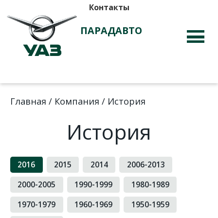
Контакты
ПАРАДАВТО
Главная
/
Компания
/
История
История
2016
2015
2014
2006-2013
2000-2005
1990-1999
1980-1989
1970-1979
1960-1969
1950-1959