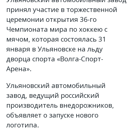
принял участие в торжественной
церемонии открытия 36-го
Чемпионата мира по хоккею с
мячом, которая состоялась 31
января в Ульяновске на льду
дворца спорта «Волга-Спорт-
Арена».
Ульяновский автомобильный
завод, ведущий российский
производитель внедорожников,
объявляет о запуске нового
логотипа.