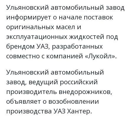
Ульяновский автомобильный завод
информирует о начале поставок
оригинальных масел и
эксплуатационных жидкостей под
брендом УАЗ, разработанных
совместно с компанией «Лукойл».
Ульяновский автомобильный
завод, ведущий российский
производитель внедорожников,
объявляет о возобновлении
производства УАЗ Хантер.